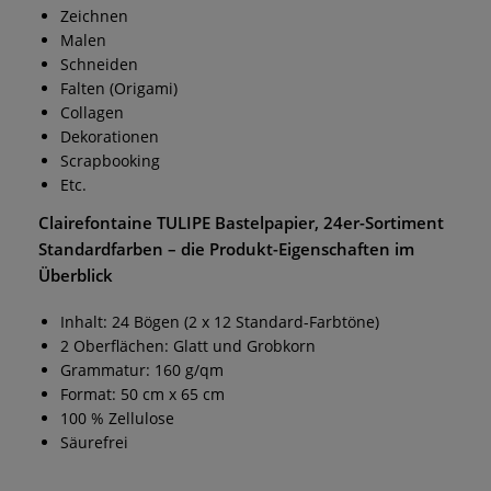
Zeichnen
Malen
Schneiden
Falten (Origami)
Collagen
Dekorationen
Scrapbooking
Etc.
Clairefontaine TULIPE Bastelpapier, 24er-Sortiment
Standardfarben
– die Produkt-Eigenschaften im
Überblick
Inhalt: 24 Bögen (2 x 12 Standard-Farbtöne)
2 Oberflächen: Glatt und Grobkorn
Grammatur: 160 g/qm
Format: 50 cm x 65 cm
100 % Zellulose
Säurefrei