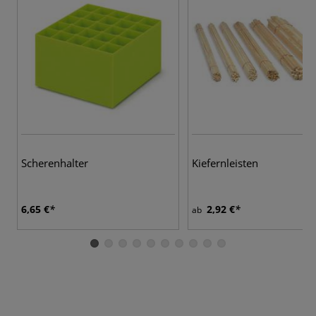
Scherenhalter
Kiefernleisten
6,65 €
2,92 €
ab