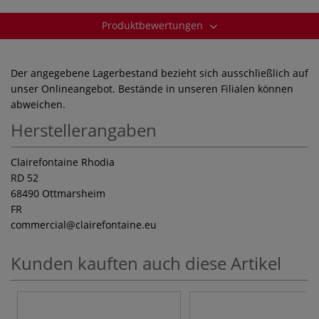
Produktbewertungen
Der angegebene Lagerbestand bezieht sich ausschließlich auf
unser Onlineangebot. Bestände in unseren Filialen können
abweichen.
Herstellerangaben
Clairefontaine Rhodia
RD 52
68490 Ottmarsheim
FR
commercial
@clairefontaine.eu
Kunden kauften auch diese Artikel