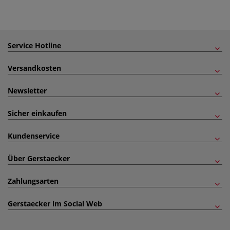
Service Hotline
Versandkosten
Newsletter
Sicher einkaufen
Kundenservice
Über Gerstaecker
Zahlungsarten
Gerstaecker im Social Web