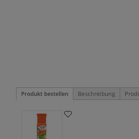
Produkt bestellen
Beschreibung
Prod