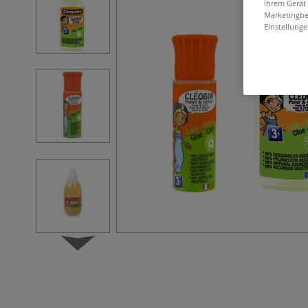
Ihrem Gerät
Marketingbe
Einstellunge