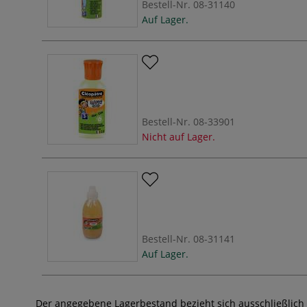
Bestell-Nr.
08-31140
Auf Lager.
Bestell-Nr.
08-33901
Nicht auf Lager.
Bestell-Nr.
08-31141
Auf Lager.
Der angegebene Lagerbestand bezieht sich ausschließlich