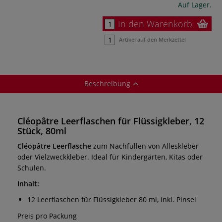
Auf Lager.
In den Warenkorb
Artikel auf den Merkzettel
Beschreibung
Cléopâtre Leerflaschen für Flüssigkleber, 12
Stück, 80ml
Cléopâtre Leerflasche
zum Nachfüllen von Alleskleber
oder Vielzweckkleber. Ideal für Kindergärten, Kitas oder
Schulen.
Inhalt:
12 Leerflaschen für Flüssigkleber 80 ml, inkl. Pinsel
Preis pro Packung