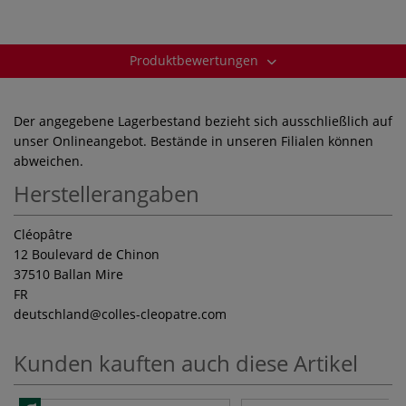
Produktbewertungen
Der angegebene Lagerbestand bezieht sich ausschließlich auf
unser Onlineangebot. Bestände in unseren Filialen können
abweichen.
Herstellerangaben
Cléopâtre
12 Boulevard de Chinon
37510 Ballan Mire
FR
deutschland
@colles-cleopatre.com
Kunden kauften auch diese Artikel