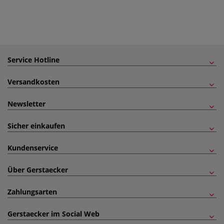
Service Hotline
Versandkosten
Newsletter
Sicher einkaufen
Kundenservice
Über Gerstaecker
Zahlungsarten
Gerstaecker im Social Web