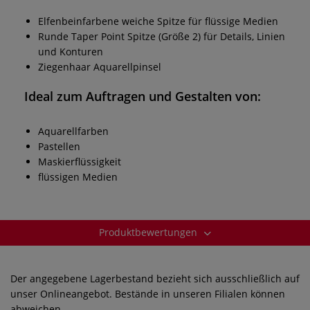
Elfenbeinfarbene weiche Spitze für flüssige Medien
Runde Taper Point Spitze (Größe 2) für Details, Linien
und Konturen
Ziegenhaar Aquarellpinsel
Ideal zum Auftragen und Gestalten von:
Aquarellfarben
Pastellen
Maskierflüssigkeit
flüssigen Medien
Produktbewertungen
Der angegebene Lagerbestand bezieht sich ausschließlich auf
unser Onlineangebot. Bestände in unseren Filialen können
abweichen.