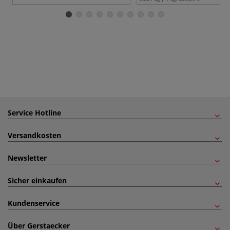
Service Hotline
Versandkosten
Newsletter
Sicher einkaufen
Kundenservice
Über Gerstaecker