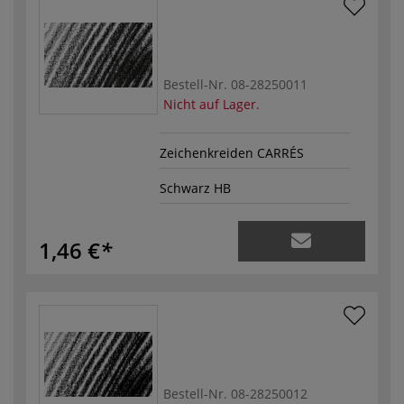
Bestell-Nr.
08-28250011
Nicht auf Lager.
Zeichenkreiden CARRÉS
Schwarz HB
1,46 €
Bestell-Nr.
08-28250012