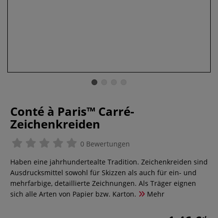
Conté à Paris™ Carré-
Zeichenkreiden
0 Bewertungen
Haben eine jahrhundertealte Tradition. Zeichenkreiden sind
Ausdrucksmittel sowohl für Skizzen als auch für ein- und
mehrfarbige, detaillierte Zeichnungen. Als Träger eignen
sich alle Arten von Papier bzw. Karton.
Mehr