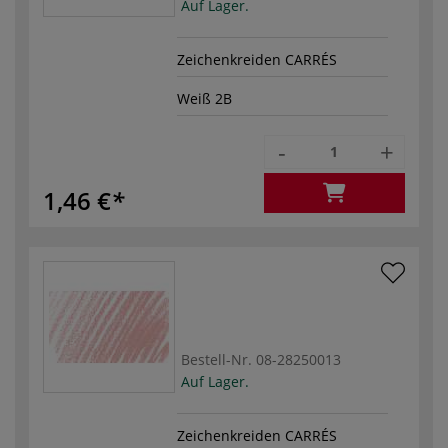
Auf Lager.
Zeichenkreiden CARRÉS
Weiß 2B
-
+
1,46 €
Bestell-Nr.
08-28250013
Auf Lager.
Zeichenkreiden CARRÉS