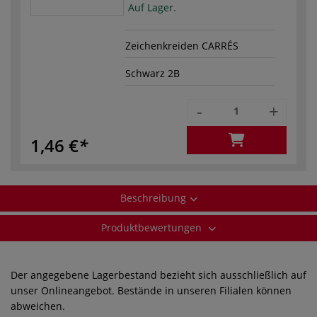
Auf Lager.
Zeichenkreiden CARRÉS
Schwarz 2B
-
+
1,46 €
Beschreibung
Produktbewertungen
Der angegebene Lagerbestand bezieht sich ausschließlich auf
unser Onlineangebot. Bestände in unseren Filialen können
abweichen.