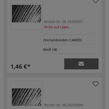
Bestell-Nr.
08-28250007
Nicht auf Lager.
Zeichenkreiden CARRÉS
Weiß HB
1,46 €
Bestell-Nr.
08-28250008