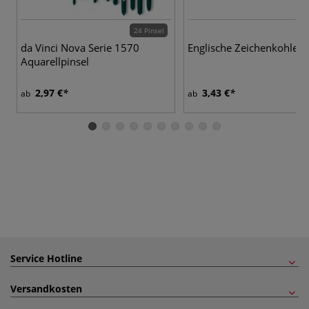
24 Pinsel
da Vinci Nova Serie 1570
Englische Zeichenkohle
Aquarellpinsel
2,97 €
3,43 €
ab
ab
Service Hotline
Versandkosten