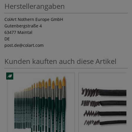
Herstellerangaben
ColArt Nothern Europe GmbH
Gutenbergstraße 4
63477 Maintal
DE
post.de
@colart.com
Kunden kauften auch diese Artikel