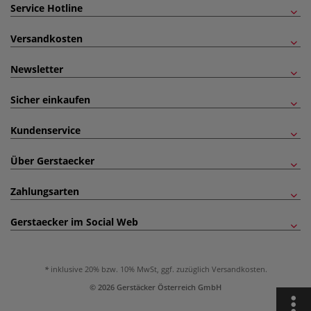
Service Hotline
Versandkosten
Newsletter
Sicher einkaufen
Kundenservice
Über Gerstaecker
Zahlungsarten
Gerstaecker im Social Web
inklusive 20% bzw. 10% MwSt, ggf. zuzüglich
Versandkosten
.
© 2026 Gerstäcker Österreich GmbH