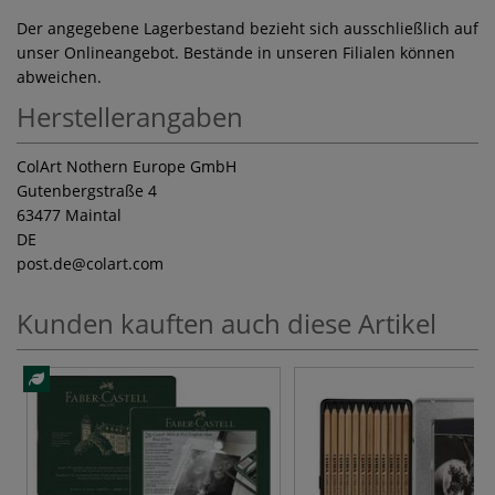
Der angegebene Lagerbestand bezieht sich ausschließlich auf
unser Onlineangebot. Bestände in unseren Filialen können
abweichen.
Herstellerangaben
ColArt Nothern Europe GmbH
Gutenbergstraße 4
63477 Maintal
DE
post.de
@colart.com
Kunden kauften auch diese Artikel