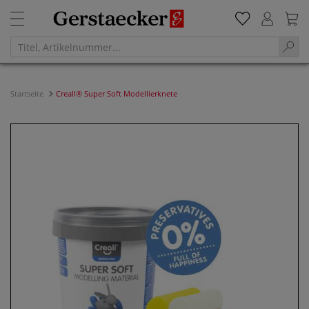
Startseite
Creall® Super Soft Modellierknete