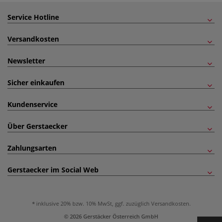
Service Hotline
Versandkosten
Newsletter
Sicher einkaufen
Kundenservice
Über Gerstaecker
Zahlungsarten
Gerstaecker im Social Web
inklusive 20% bzw. 10% MwSt, ggf. zuzüglich
Versandkosten
.
© 2026 Gerstäcker Österreich GmbH