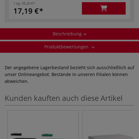
1 kg:
38,20 €
17,19 €
Beschreibung
Produktbewertungen
Der angegebene Lagerbestand bezieht sich ausschließlich auf
unser Onlineangebot. Bestände in unseren Filialen können
abweichen.
Kunden kauften auch diese Artikel