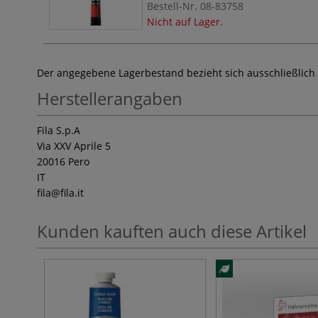
Bestell-Nr.
08-83758
Nicht auf Lager.
Der angegebene Lagerbestand bezieht sich ausschließlich
Herstellerangaben
Fila S.p.A
Via XXV Aprile 5
20016 Pero
IT
fila
@fila.it
Kunden kauften auch diese Artikel