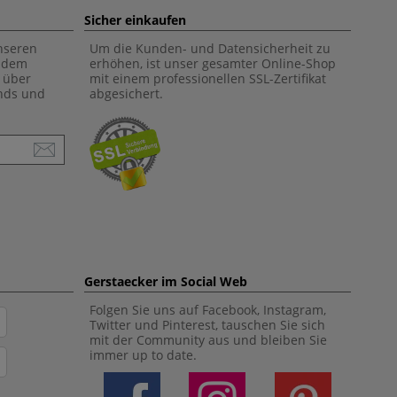
Sicher einkaufen
unseren
Um die Kunden- und Datensicherheit zu
f dem
erhöhen, ist unser gesamter Online-Shop
 über
mit einem professionellen SSL-Zertifikat
ends und
abgesichert.
Gerstaecker im Social Web
Folgen Sie uns auf Facebook, Instagram,
Twitter und Pinterest, tauschen Sie sich
mit der Community aus und bleiben Sie
immer up to date.