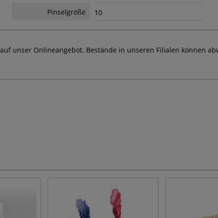
Pinselgröße
10
 auf unser Onlineangebot. Bestände in unseren Filialen können ab