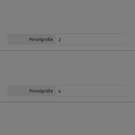
Pinselgröße
2
Pinselgröße
6