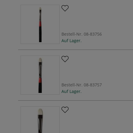
Bestell-Nr.
08-83756
Auf Lager.
Bestell-Nr.
08-83757
Auf Lager.