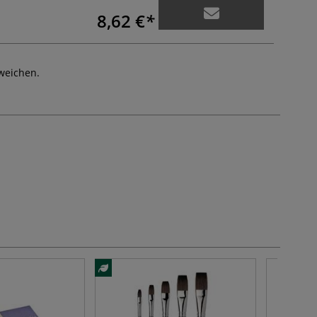
8,62 €
weichen.