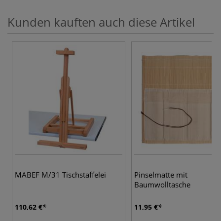
Kunden kauften auch diese Artikel
MABEF M/31 Tischstaffelei
Pinselmatte mit
Baumwolltasche
110,62 €
11,95 €