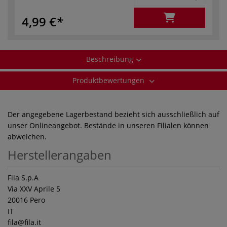
4,99 €
Beschreibung
Produktbewertungen
Der angegebene Lagerbestand bezieht sich ausschließlich auf
unser Onlineangebot. Bestände in unseren Filialen können
abweichen.
Herstellerangaben
Fila S.p.A
Via XXV Aprile 5
20016 Pero
IT
fila
@fila.it