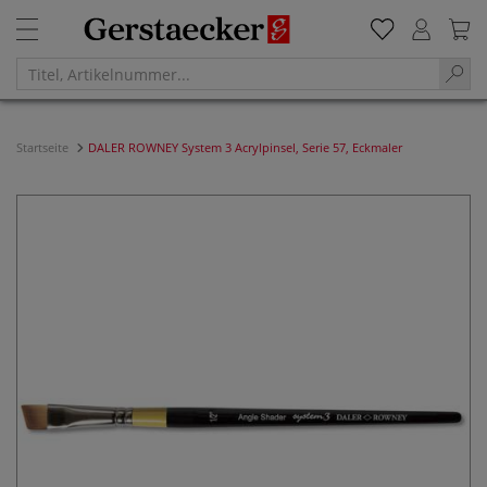
Startseite
DALER ROWNEY System 3 Acrylpinsel, Serie 57, Eckmaler