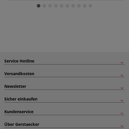
Service Hotline
Versandkosten
Newsletter
Sicher einkaufen
Kundenservice
Über Gerstaecker