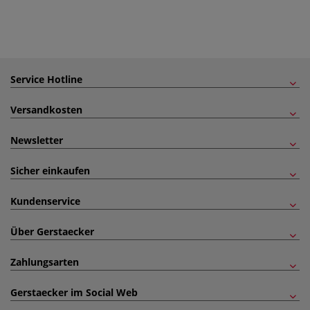
Service Hotline
Versandkosten
Newsletter
Sicher einkaufen
Kundenservice
Über Gerstaecker
Zahlungsarten
Gerstaecker im Social Web