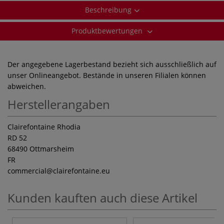
Beschreibung
Produktbewertungen
Der angegebene Lagerbestand bezieht sich ausschließlich auf
unser Onlineangebot. Bestände in unseren Filialen können
abweichen.
Herstellerangaben
Clairefontaine Rhodia
RD 52
68490 Ottmarsheim
FR
commercial
@clairefontaine.eu
Kunden kauften auch diese Artikel