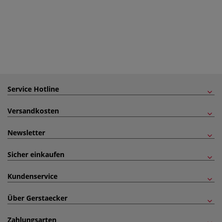
Service Hotline
Versandkosten
Newsletter
Sicher einkaufen
Kundenservice
Über Gerstaecker
Zahlungsarten