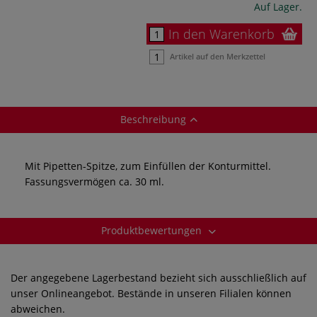
Auf Lager.
In den Warenkorb
Artikel auf den Merkzettel
Beschreibung
Mit Pipetten-Spitze, zum Einfüllen der Konturmittel.
Fassungsvermögen ca. 30 ml.
Produktbewertungen
Der angegebene Lagerbestand bezieht sich ausschließlich auf
unser Onlineangebot. Bestände in unseren Filialen können
abweichen.