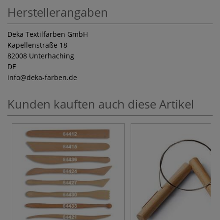
Herstellerangaben
Deka Textilfarben GmbH
Kapellenstraße 18
82008 Unterhaching
DE
info
@deka-farben.de
Kunden kauften auch diese Artikel