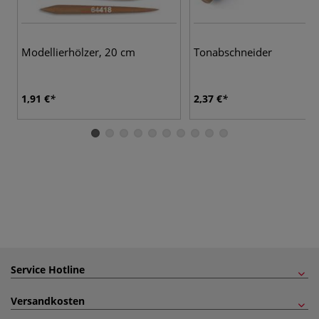
Modellierhölzer, 20 cm
Tonabschneider
1,91 €
2,37 €
Service Hotline
Versandkosten