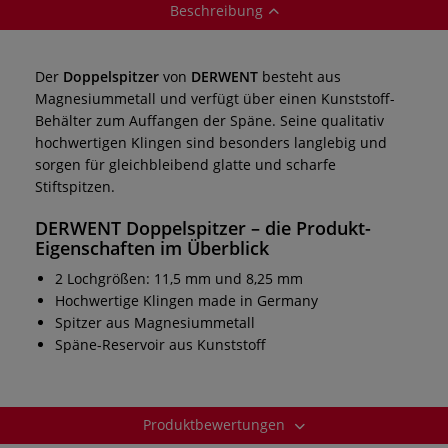
Beschreibung
Der
Doppelspitzer
von
DERWENT
besteht aus
Magnesiummetall und verfügt über einen Kunststoff-
Behälter zum Auffangen der Späne. Seine qualitativ
hochwertigen Klingen sind besonders langlebig und
sorgen für gleichbleibend glatte und scharfe
Stiftspitzen.
DERWENT Doppelspitzer
– die Produkt-
Eigenschaften im Überblick
2 Lochgrößen: 11,5 mm und 8,25 mm
Hochwertige Klingen made in Germany
Spitzer aus Magnesiummetall
Späne-Reservoir aus Kunststoff
Produktbewertungen