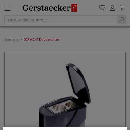
Startseite
DERWENT Doppelspitzer