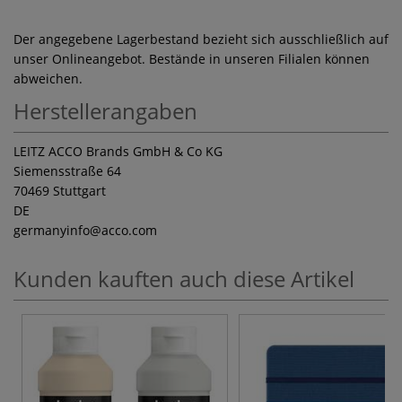
Der angegebene Lagerbestand bezieht sich ausschließlich auf
unser Onlineangebot. Bestände in unseren Filialen können
abweichen.
Herstellerangaben
LEITZ ACCO Brands GmbH & Co KG
Siemensstraße 64
70469 Stuttgart
DE
germanyinfo
@acco.com
Kunden kauften auch diese Artikel