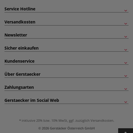
Service Hotline
Versandkosten
Newsletter
Sicher einkaufen
Kundenservice
Über Gerstaecker
Zahlungsarten
Gerstaecker im Social Web
inklusive 20% bzw. 10% MwSt, ggf. zuzüglich
Versandkosten
.
© 2026 Gerstäcker Österreich GmbH