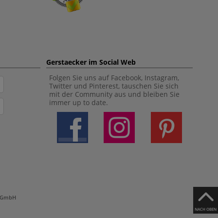
Gerstaecker im Social Web
Folgen Sie uns auf Facebook, Instagram,
Twitter und Pinterest, tauschen Sie sich
mit der Community aus und bleiben Sie
immer up to date.
h GmbH
NACH OBEN