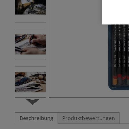
Beschreibung
Produktbewertungen