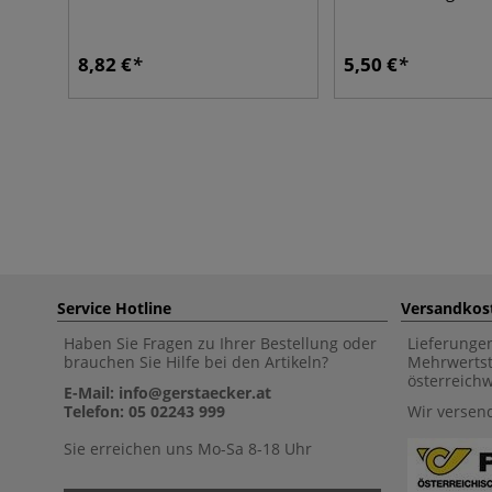
8,82 €
5,50 €
Service Hotline
Versandkos
Haben Sie Fragen zu Ihrer Bestellung oder
Lieferunge
brauchen Sie Hilfe bei den Artikeln?
Mehrwertst
österreich
E-Mail: info@gerstaecker.at
Telefon: 05 02243 999
Wir versen
Sie erreichen uns Mo-Sa 8-18 Uhr