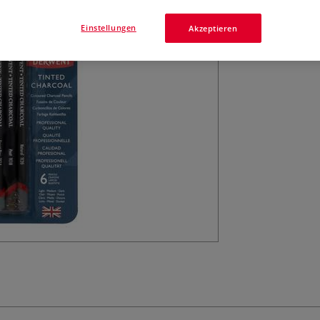
Mehr
Einstellungen
Akzeptieren