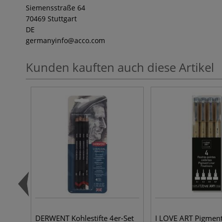
Siemensstraße 64
70469 Stuttgart
DE
germanyinfo
@acco.com
Kunden kauften auch diese Artikel
DERWENT Kohlestifte 4er-Set
I LOVE ART Pigment