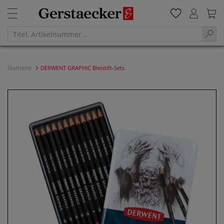
Startseite
DERWENT GRAPHIC Bleistift-Sets