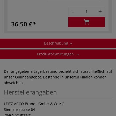
-
+
36,50 €
Beschreibung
Produktbewertungen
Der angegebene Lagerbestand bezieht sich ausschließlich auf
unser Onlineangebot. Bestände in unseren Filialen können
abweichen.
Herstellerangaben
LEITZ ACCO Brands GmbH & Co KG
Siemensstraße 64
70469 Stuttgart