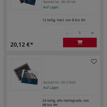
Bestell-Nr.
08-29146
Auf Lager.
12-teilig, Hart, von B bis 9H
-
+
20,12 €
Bestell-Nr.
08-27665
Auf Lager.
24-teilig, alle Härtegrade, von
9B bis 9H