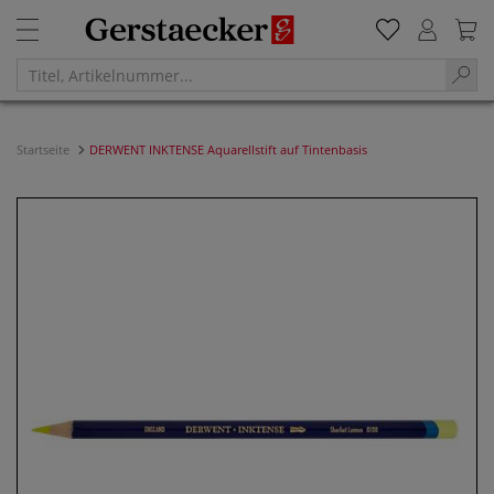
Startseite
DERWENT INKTENSE Aquarellstift auf Tintenbasis