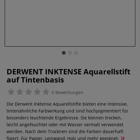
DERWENT INKTENSE Aquarellstift
auf Tintenbasis
0 Bewertungen
Die Derwent Inktense Aquarellstifte bieten eine intensive,
tintenähnliche Farbwirkung und sind hochpigmentiert für
besonders leuchtende Ergebnisse. Sie können trocken,
leicht angefeuchtet oder mit Wasser vermalt verwendet
werden. Nach dem Trocknen sind die Farben dauerhaft
fixiert. Für Papier, Leinwand, Holz und mehr geeignet.