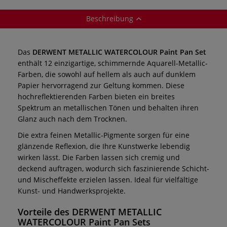
Beschreibung
Das
DERWENT METALLIC WATERCOLOUR Paint Pan Set
enthält 12 einzigartige, schimmernde Aquarell-Metallic-
Farben, die sowohl auf hellem als auch auf dunklem
Papier hervorragend zur Geltung kommen. Diese
hochreflektierenden Farben bieten ein breites
Spektrum an metallischen Tönen und behalten ihren
Glanz auch nach dem Trocknen.
Die extra feinen Metallic-Pigmente sorgen für eine
glänzende Reflexion, die Ihre Kunstwerke lebendig
wirken lässt. Die Farben lassen sich cremig und
deckend auftragen, wodurch sich faszinierende Schicht-
und Mischeffekte erzielen lassen. Ideal für vielfältige
Kunst- und Handwerksprojekte.
Vorteile des DERWENT METALLIC
WATERCOLOUR Paint Pan Sets