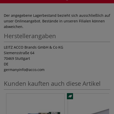
Der angegebene Lagerbestand bezieht sich ausschließlich auf
unser Onlineangebot. Bestände in unseren Filialen können
abweichen.
Herstellerangaben
LEITZ ACCO Brands GmbH & Co KG
Siemensstraße 64
70469 Stuttgart
DE
germanyinfo
@acco.com
Kunden kauften auch diese Artikel