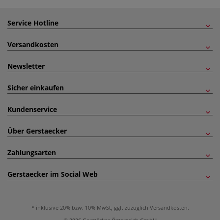
Service Hotline
Versandkosten
Newsletter
Sicher einkaufen
Kundenservice
Über Gerstaecker
Zahlungsarten
Gerstaecker im Social Web
inklusive 20% bzw. 10% MwSt, ggf. zuzüglich
Versandkosten
.