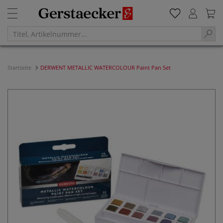
Startseite
DERWENT METALLIC WATERCOLOUR Paint Pan Set