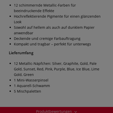
12 schimmernde Metallic-Farben für
beeindruckende Effekte
Hochreflektierende Pigmente für einen glänzenden
Look
Sowohl auf hellem als auch auf dunklem Papier
anwendbar
Deckende und cremige Farbauftragung
Kompakt und tragbar – perfekt für unterwegs
Lieferumfang
12 Metallic-Näpfchen: Silver, Graphite, Gold, Pale
Gold, Sunset, Red, Pink, Purple, Blue, Ice Blue, Lime
Gold, Green
1 Mini-Wasserpinsel
1 Aquarell-Schwamm
5 Mischpaletten
Produktbewertungen