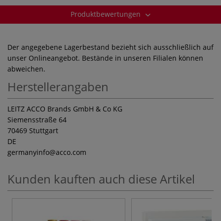
Produktbewertungen
Der angegebene Lagerbestand bezieht sich ausschließlich auf
unser Onlineangebot. Bestände in unseren Filialen können
abweichen.
Herstellerangaben
LEITZ ACCO Brands GmbH & Co KG
Siemensstraße 64
70469 Stuttgart
DE
germanyinfo
@acco.com
Kunden kauften auch diese Artikel