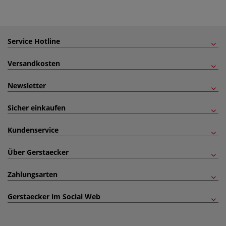
Service Hotline
Versandkosten
Newsletter
Sicher einkaufen
Kundenservice
Über Gerstaecker
Zahlungsarten
Gerstaecker im Social Web