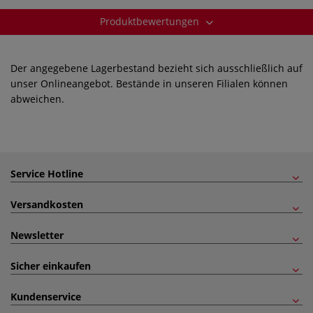
Produktbewertungen
Der angegebene Lagerbestand bezieht sich ausschließlich auf
unser Onlineangebot. Bestände in unseren Filialen können
abweichen.
Service Hotline
Versandkosten
Newsletter
Sicher einkaufen
Kundenservice