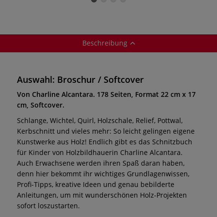
Beschreibung
Auswahl: Broschur / Softcover
Von Charline Alcantara. 178 Seiten, Format 22 cm x 17
cm, Softcover.
Schlange, Wichtel, Quirl, Holzschale, Relief, Pottwal,
Kerbschnitt und vieles mehr: So leicht gelingen eigene
Kunstwerke aus Holz! Endlich gibt es das Schnitzbuch
für Kinder von Holzbildhauerin Charline Alcantara.
Auch Erwachsene werden ihren Spaß daran haben,
denn hier bekommt ihr wichtiges Grundlagenwissen,
Profi-Tipps, kreative Ideen und genau bebilderte
Anleitungen, um mit wunderschönen Holz-Projekten
sofort loszustarten.