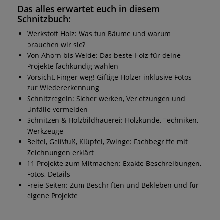
Das alles erwartet euch in diesem
Schnitzbuch:
Werkstoff Holz: Was tun Bäume und warum
brauchen wir sie?
Von Ahorn bis Weide: Das beste Holz für deine
Projekte fachkundig wählen
Vorsicht, Finger weg! Giftige Hölzer inklusive Fotos
zur Wiedererkennung
Schnitzregeln: Sicher werken, Verletzungen und
Unfälle vermeiden
Schnitzen & Holzbildhauerei: Holzkunde, Techniken,
Werkzeuge
Beitel, Geißfuß, Klüpfel, Zwinge: Fachbegriffe mit
Zeichnungen erklärt
11 Projekte zum Mitmachen: Exakte Beschreibungen,
Fotos, Details
Freie Seiten: Zum Beschriften und Bekleben und für
eigene Projekte