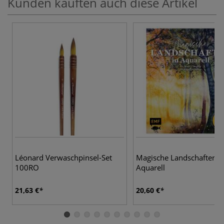
Kunden kauften auch diese Artikel
Léonard Verwaschpinsel-Set
Magische Landschaften i
100RO
Aquarell
21,63 €
20,60 €