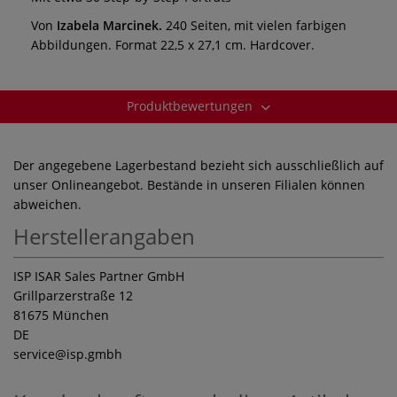
Von
Izabela Marcinek.
240 Seiten, mit vielen farbigen
Abbildungen. Format 22,5 x 27,1 cm. Hardcover.
Produktbewertungen
Der angegebene Lagerbestand bezieht sich ausschließlich auf
unser Onlineangebot. Bestände in unseren Filialen können
abweichen.
Herstellerangaben
ISP ISAR Sales Partner GmbH
Grillparzerstraße 12
81675 München
DE
service
@isp.gmbh