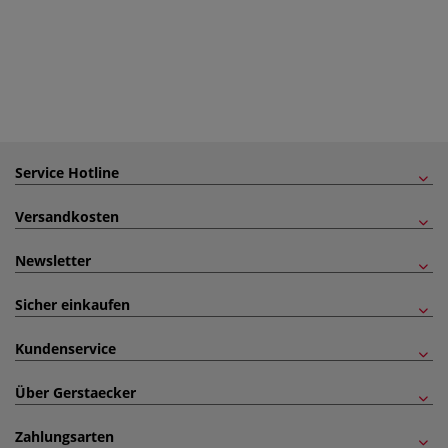
Service Hotline
Versandkosten
Newsletter
Sicher einkaufen
Kundenservice
Über Gerstaecker
Zahlungsarten