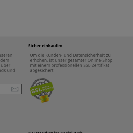
Sicher einkaufen
unseren
Um die Kunden- und Datensicherheit zu
f dem
erhöhen, ist unser gesamter Online-Shop
 über
mit einem professionellen SSL-Zertifikat
ends und
abgesichert.