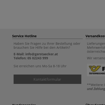
Service Hotline
Versandkos
Haben Sie Fragen zu Ihrer Bestellung oder
Lieferunge
brauchen Sie Hilfe bei den Artikeln?
Mehrwertst
österreich
E-Mail: info@gerstaecker.at
Telefon: 05 02243 999
Wir versen
Sie erreichen uns Mo-Sa 8-18 Uhr
Kontaktformular
**Weitere 
und Zahlung