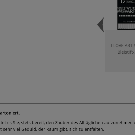
I LOVE ART 
Bleistift
artoniert.
eitet es Sie, stets bereit, den Zauber des Alltäglichen aufzunehm
ehr viel Geduld, der Raum gibt, sich zu entfalten.