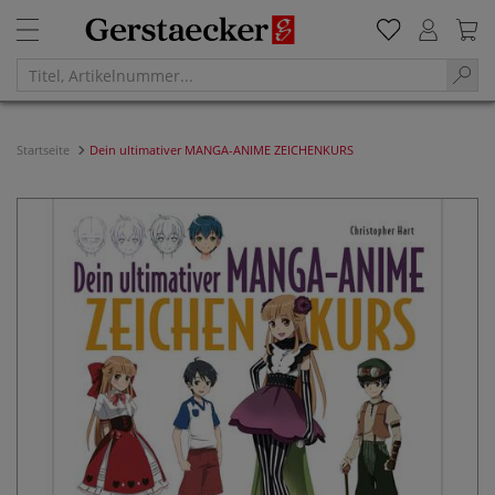
Startseite
Dein ultimativer MANGA-ANIME ZEICHENKURS