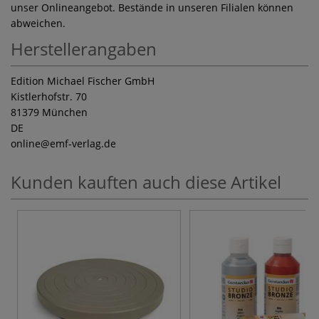
unser Onlineangebot. Bestände in unseren Filialen können
abweichen.
Herstellerangaben
Edition Michael Fischer GmbH
Kistlerhofstr. 70
81379 München
DE
online
@emf-verlag.de
Kunden kauften auch diese Artikel