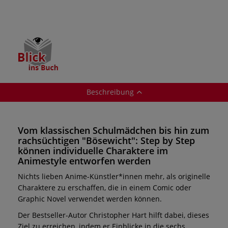
Beschreibung
Vom klassischen Schulmädchen bis hin zum
rachsüchtigen "Bösewicht": Step by Step
können individuelle Charaktere im
Animestyle entworfen werden
Nichts lieben Anime-Künstler*innen mehr, als originelle
Charaktere zu erschaffen, die in einem Comic oder
Graphic Novel verwendet werden können.
Der Bestseller-Autor Christopher Hart hilft dabei, dieses
Ziel zu erreichen, indem er Einblicke in die sechs