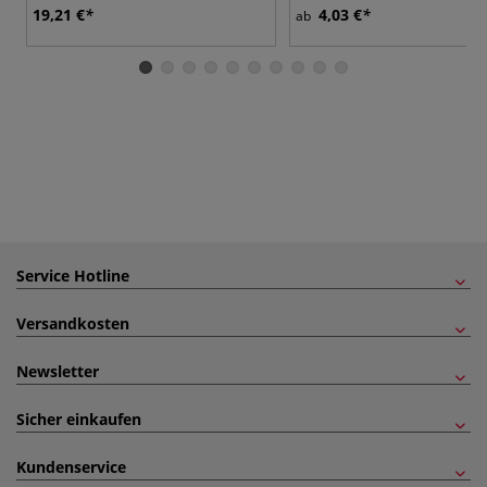
19,21 €
4,03 €
ab
Service Hotline
Versandkosten
Newsletter
Sicher einkaufen
Kundenservice