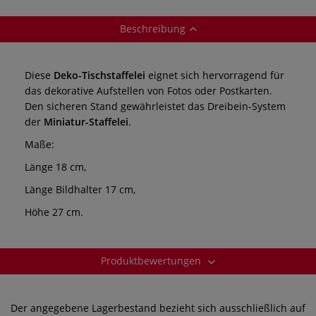
Beschreibung
Diese
Deko-Tischstaffelei
eignet sich hervorragend für
das dekorative Aufstellen von Fotos oder Postkarten.
Den sicheren Stand gewährleistet das Dreibein-System
der
Miniatur-Staffelei
.
Maße:
Länge 18 cm,
Länge Bildhalter 17 cm,
Höhe 27 cm.
Produktbewertungen
Der angegebene Lagerbestand bezieht sich ausschließlich auf