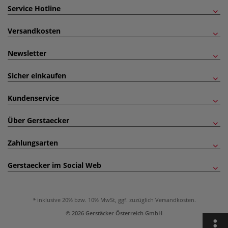
Service Hotline
Versandkosten
Newsletter
Sicher einkaufen
Kundenservice
Über Gerstaecker
Zahlungsarten
Gerstaecker im Social Web
inklusive 20% bzw. 10% MwSt, ggf. zuzüglich
Versandkosten
.
© 2026 Gerstäcker Österreich GmbH