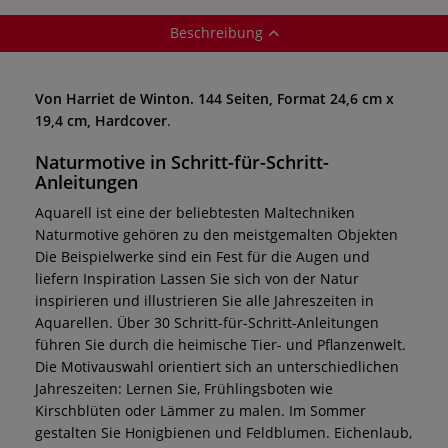
Beschreibung
Von Harriet de Winton. 144 Seiten, Format 24,6 cm x
19,4 cm, Hardcover
.
Naturmotive in Schritt-für-Schritt-
Anleitungen
Aquarell ist eine der beliebtesten Maltechniken
Naturmotive gehören zu den meistgemalten Objekten
Die Beispielwerke sind ein Fest für die Augen und
liefern Inspiration Lassen Sie sich von der Natur
inspirieren und illustrieren Sie alle Jahreszeiten in
Aquarellen. Über 30 Schritt-für-Schritt-Anleitungen
führen Sie durch die heimische Tier- und Pflanzenwelt.
Die Motivauswahl orientiert sich an unterschiedlichen
Jahreszeiten: Lernen Sie, Frühlingsboten wie
Kirschblüten oder Lämmer zu malen. Im Sommer
gestalten Sie Honigbienen und Feldblumen. Eichenlaub,