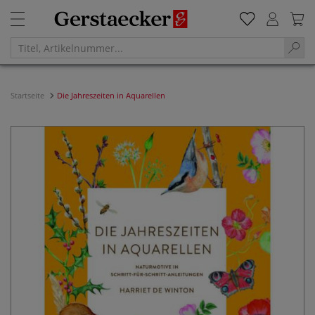
Startseite
Die Jahreszeiten in Aquarellen