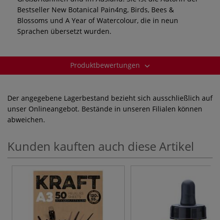
Bestseller New Botanical Pain4ng, Birds, Bees &
Blossoms und A Year of Watercolour, die in neun
Sprachen übersetzt wurden.
Produktbewertungen
Der angegebene Lagerbestand bezieht sich ausschließlich auf
unser Onlineangebot. Bestände in unseren Filialen können
abweichen.
Kunden kauften auch diese Artikel