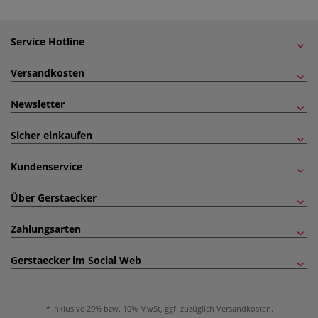
Service Hotline
Versandkosten
Newsletter
Sicher einkaufen
Kundenservice
Über Gerstaecker
Zahlungsarten
Gerstaecker im Social Web
inklusive 20% bzw. 10% MwSt, ggf. zuzüglich
Versandkosten
.