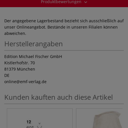
Produktbewertungen
Der angegebene Lagerbestand bezieht sich ausschließlich auf
unser Onlineangebot. Bestände in unseren Filialen können
abweichen.
Herstellerangaben
Edition Michael Fischer GmbH
Kistlerhofstr. 70
81379 München
DE
online
@emf-verlag.de
Kunden kauften auch diese Artikel