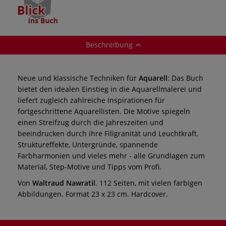
Beschreibung
Neue und klassische Techniken für
Aquarell
: Das Buch
bietet den idealen Einstieg in die Aquarellmalerei und
liefert zugleich zahlreiche Inspirationen für
fortgeschrittene Aquarellisten. Die Motive spiegeln
einen Streifzug durch die Jahreszeiten und
beeindrucken durch ihre Filigranität und Leuchtkraft.
Struktureffekte, Untergründe, spannende
Farbharmonien und vieles mehr - alle Grundlagen zum
Material, Step-Motive und Tipps vom Profi.
Von
Waltraud Nawratil
. 112 Seiten, mit vielen farbigen
Abbildungen. Format 23 x 23 cm. Hardcover.