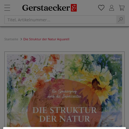
Startseite
Die Struktur der Natur Aquarell