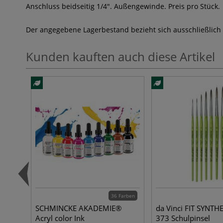
Anschluss beidseitig 1/4". Außengewinde. Preis pro Stück.
Der angegebene Lagerbestand bezieht sich ausschließlich
Kunden kauften auch diese Artikel
36 Farben
SCHMINCKE AKADEMIE®
da Vinci FIT SYNTHE
Acryl color Ink
373 Schulpinsel