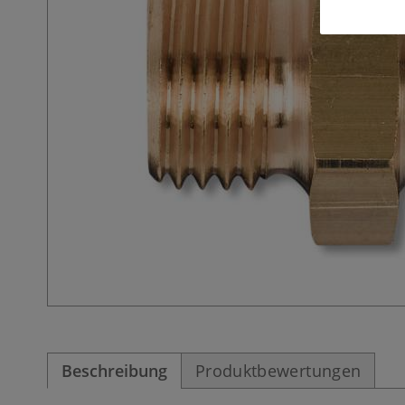
Beschreibung
Produktbewertungen