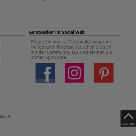
Gerstaecker im Social Web
Folgen Sie uns auf Facebook, Instagram,
Twitter und Pinterest, tauschen Sie sich
mit der Community aus und bleiben Sie
immer up to date.
h GmbH
NACH OBEN