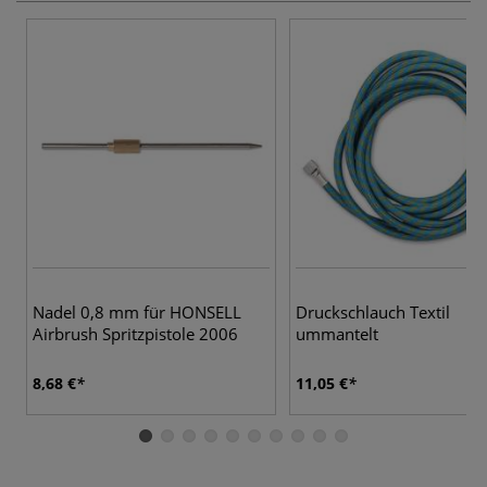
Nadel 0,8 mm für HONSELL
Druckschlauch Textil
Airbrush Spritzpistole 2006
ummantelt
8,68 €
11,05 €