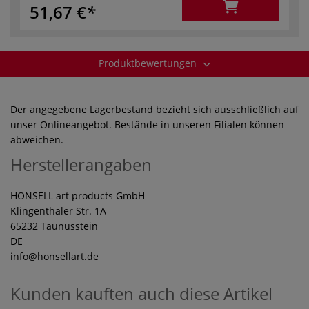
51,67 €
Produktbewertungen
Der angegebene Lagerbestand bezieht sich ausschließlich auf
unser Onlineangebot. Bestände in unseren Filialen können
abweichen.
Herstellerangaben
HONSELL art products GmbH
Klingenthaler Str. 1A
65232 Taunusstein
DE
info
@honsellart.de
Kunden kauften auch diese Artikel