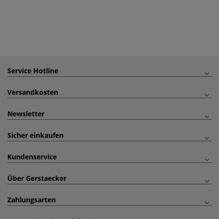
Service Hotline
Versandkosten
Newsletter
Sicher einkaufen
Kundenservice
Über Gerstaecker
Zahlungsarten