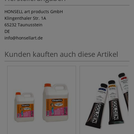
HONSELL art products GmbH
Klingenthaler Str. 1A
65232 Taunusstein
DE
info
@honsellart.de
Kunden kauften auch diese Artikel