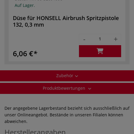
Auf Lager.
Düse für HONSELL Airbrush Spritzpistole
132, 0,3 mm
-
+
6,06 €
Zubehör
Produktbewertungen
Der angegebene Lagerbestand bezieht sich ausschließlich auf
unser Onlineangebot. Bestände in unseren Filialen können
abweichen.
Herstellerangaben