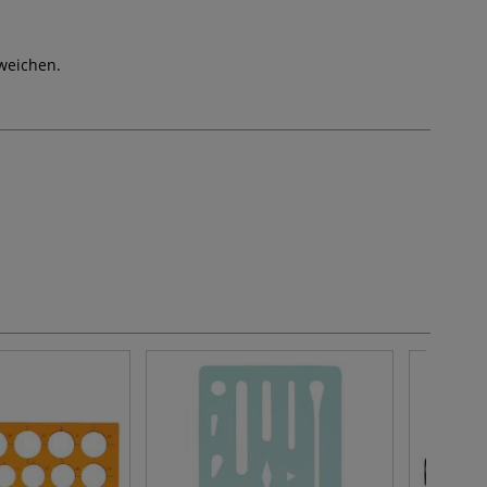
weichen.