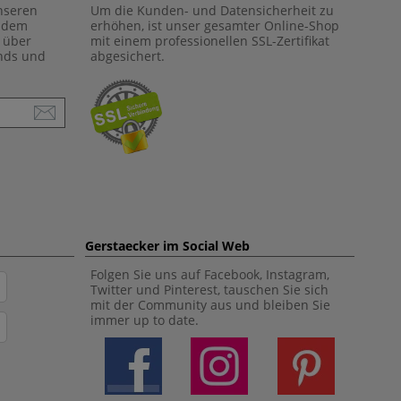
unseren
Um die Kunden- und Datensicherheit zu
f dem
erhöhen, ist unser gesamter Online-Shop
 über
mit einem professionellen SSL-Zertifikat
ends und
abgesichert.
Gerstaecker im Social Web
Folgen Sie uns auf Facebook, Instagram,
Twitter und Pinterest, tauschen Sie sich
mit der Community aus und bleiben Sie
immer up to date.