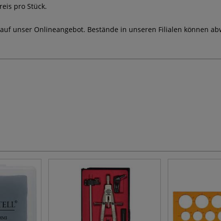
eis pro Stück.
 auf unser Onlineangebot. Bestände in unseren Filialen können ab