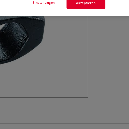
Einstellungen
Akzeptieren