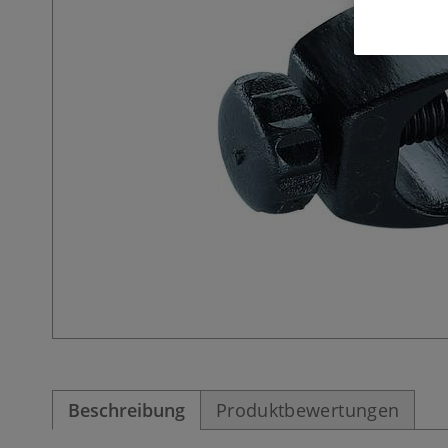
Beschreibung
Produktbewertungen