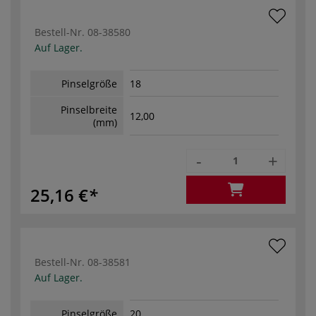
Bestell-Nr.
08-38580
Auf Lager.
Pinselgröße
18
Pinselbreite
12,00
(mm)
-
+
25,16 €
Bestell-Nr.
08-38581
Auf Lager.
Pinselgröße
20