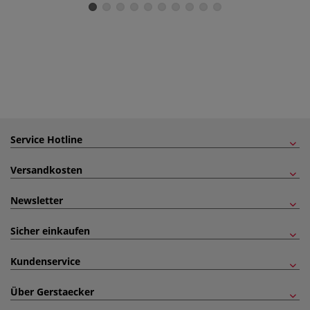
Service Hotline
Versandkosten
Newsletter
Sicher einkaufen
Kundenservice
Über Gerstaecker