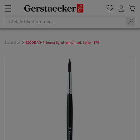
Startseite
ESCODA® Primera Synthetikpinsel, Serie 4175