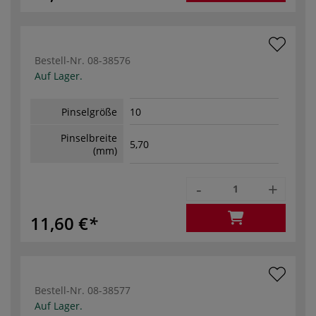
Bestell-Nr.
08-38576
Auf Lager.
Pinselgröße
10
Pinselbreite
5,70
(mm)
-
+
11,60 €
Bestell-Nr.
08-38577
Auf Lager.