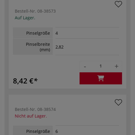
Bestell-Nr.
08-38573
Auf Lager.
Pinselgröße
4
Pinselbreite
2,82
(mm)
-
+
8,42 €
Bestell-Nr.
08-38574
Nicht auf Lager.
Pinselgröße
6