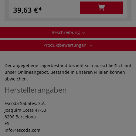
39,63 €
Beschreibung
Produktbewertungen
Der angegebene Lagerbestand bezieht sich ausschließlich auf
unser Onlineangebot. Bestände in unseren Filialen können
abweichen.
Herstellerangaben
Escoda Sabatés, S.A.
Joaquim Costa 47-53
8206 Barcelona
ES
info
@escoda.com