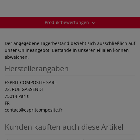
Produktbewertungen
Der angegebene Lagerbestand bezieht sich ausschließlich auf
unser Onlineangebot. Bestände in unseren Filialen können
abweichen.
Herstellerangaben
ESPRIT COMPOSITE SARL
22, RUE GASSENDI
75014 Paris
FR
contact
@espritcomposite.fr
Kunden kauften auch diese Artikel