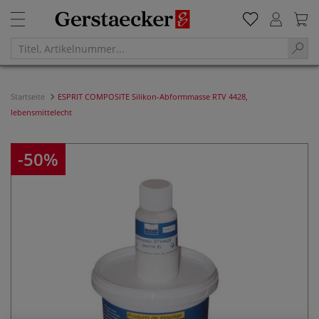
Startseite
ESPRIT COMPOSITE Silikon-Abformmasse RTV 4428,
lebensmittelecht
-50%