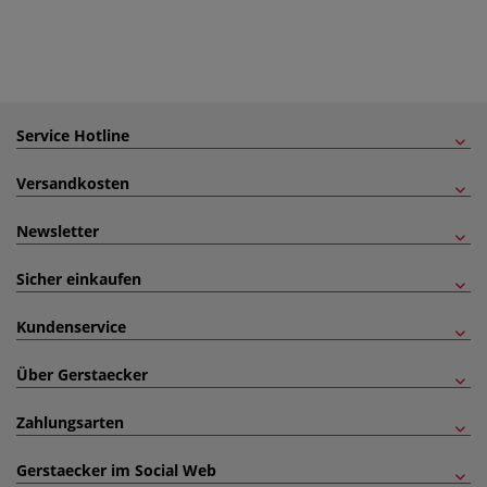
Service Hotline
Versandkosten
Newsletter
Sicher einkaufen
Kundenservice
Über Gerstaecker
Zahlungsarten
Gerstaecker im Social Web