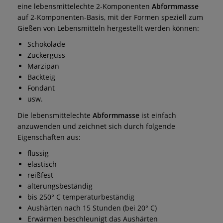
eine lebensmittelechte 2-Komponenten
Abformmasse
auf 2-Komponenten-Basis, mit der Formen speziell zum
Gießen von Lebensmitteln hergestellt werden können:
Schokolade
Zuckerguss
Marzipan
Backteig
Fondant
usw.
Die lebensmittelechte
Abformmasse
ist einfach
anzuwenden und zeichnet sich durch folgende
Eigenschaften aus:
flüssig
elastisch
reißfest
alterungsbeständig
bis 250° C temperaturbeständig
Aushärten nach 15 Stunden (bei 20° C)
Erwärmen beschleunigt das Aushärten