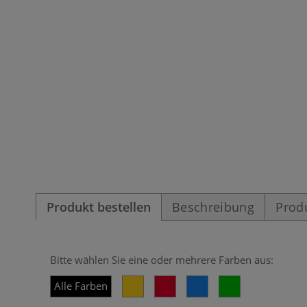
Produkt bestellen
Beschreibung
Prod
Bitte wählen Sie eine oder mehrere Farben aus:
Alle Farben