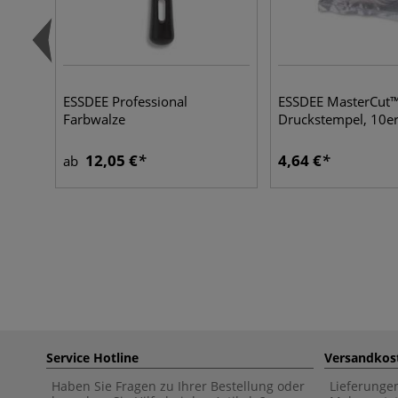
ESSDEE Professional
ESSDEE MasterCut
Farbwalze
Druckstempel, 10e
12,05 €
4,64 €
ab
Service Hotline
Versandkos
Haben Sie Fragen zu Ihrer Bestellung oder
Lieferunge