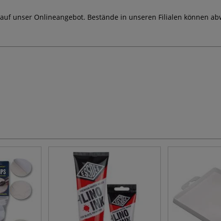
 auf unser Onlineangebot. Bestände in unseren Filialen können ab