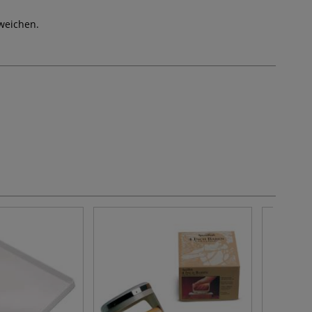
weichen.