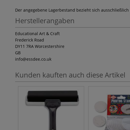
Der angegebene Lagerbestand bezieht sich ausschließlich
Herstellerangaben
Educational Art & Craft
Frederick Road
DY11 7RA Worcestershire
GB
info
@essdee.co.uk
Kunden kauften auch diese Artikel