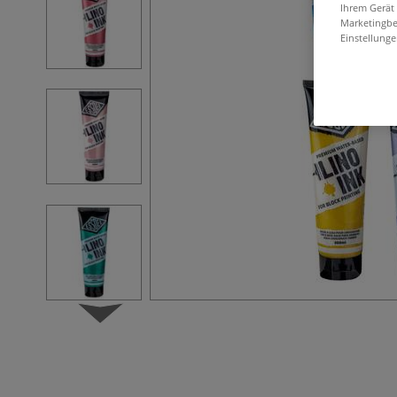
Ihrem Gerät
Marketingbe
Einstellunge