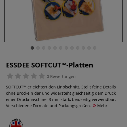
ESSDEE SOFTCUT™-Platten
0 Bewertungen
SOFTCUT™ erleichtert den Linolschnitt. Stellt feine Details
ohne Bröckeln dar und widersteht gleichzeitig dem Druck
einer Druckmaschine. 3 mm stark, beidseitig verwendbar.
Verschiedene Formate und Packungsgrößen.
Mehr