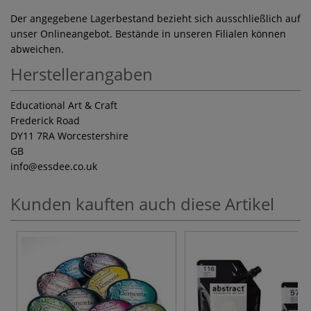
Der angegebene Lagerbestand bezieht sich ausschließlich auf
unser Onlineangebot. Bestände in unseren Filialen können
abweichen.
Herstellerangaben
Educational Art & Craft
Frederick Road
DY11 7RA Worcestershire
GB
info
@essdee.co.uk
Kunden kauften auch diese Artikel