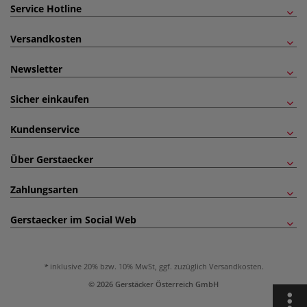
Service Hotline
Versandkosten
Newsletter
Sicher einkaufen
Kundenservice
Über Gerstaecker
Zahlungsarten
Gerstaecker im Social Web
inklusive 20% bzw. 10% MwSt, ggf. zuzüglich
Versandkosten
.
© 2026 Gerstäcker Österreich GmbH