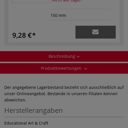
150 mm
9,28 €
Beschreibung
Produktbewertungen
Der angegebene Lagerbestand bezieht sich ausschließlich auf
unser Onlineangebot. Bestände in unseren Filialen können
abweichen.
Herstellerangaben
Educational Art & Craft