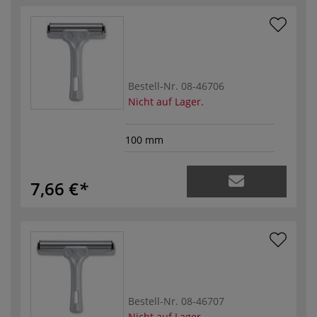
Bestell-Nr.
08-46706
Nicht auf Lager.
100 mm
7,66 €
Bestell-Nr.
08-46707
Nicht auf Lager.