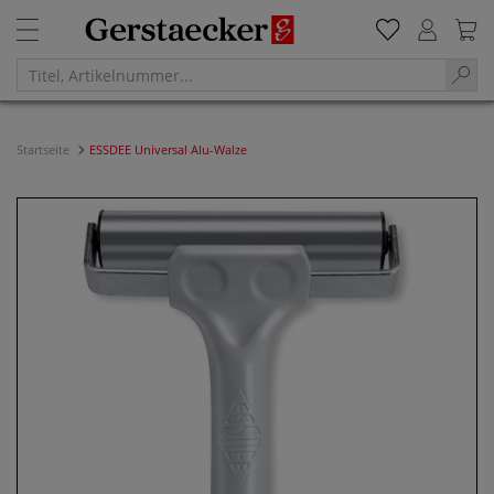
Startseite
ESSDEE Universal Alu-Walze