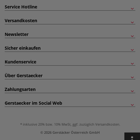
Service Hotline
Versandkosten
Newsletter
Sicher einkaufen
Kundenservice
Über Gerstaecker
Zahlungsarten
Gerstaecker im Social Web
inklusive 20% bzw. 10% MwSt, ggf. zuzüglich
Versandkosten
.
© 2026 Gerstäcker Österreich GmbH