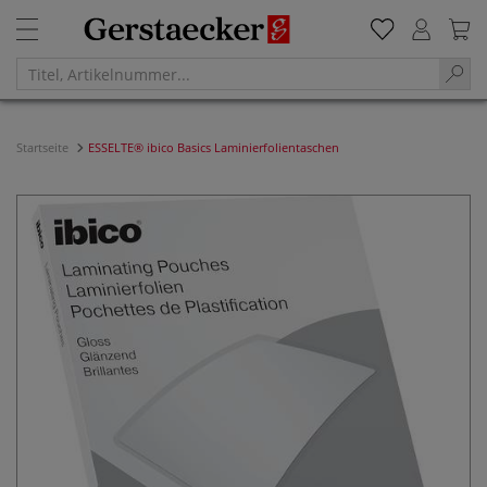
Startseite
ESSELTE® ibico Basics Laminierfolientaschen