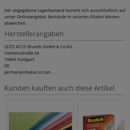
Der angegebene Lagerbestand bezieht sich ausschließlich auf
unser Onlineangebot. Bestände in unseren Filialen können
abweichen.
Herstellerangaben
LEITZ ACCO Brands GmbH & Co KG
Siemensstraße 64
70469 Stuttgart
DE
germanyinfo
@acco.com
Kunden kauften auch diese Artikel