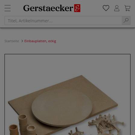
Startseite
Einbauplatten, eckig