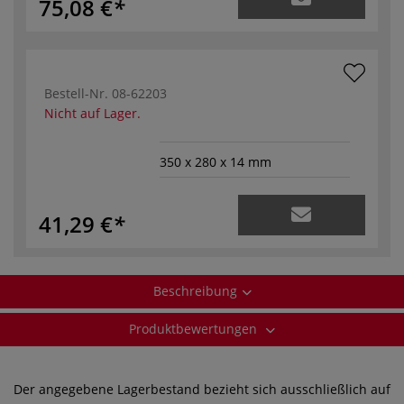
75,08 €
Bestell-Nr.
08-62203
Nicht auf Lager.
350 x 280 x 14 mm
41,29 €
Beschreibung
Produktbewertungen
Der angegebene Lagerbestand bezieht sich ausschließlich auf