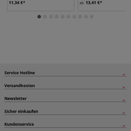
11,34 €
13,41 €
ab
Service Hotline
Versandkosten
Newsletter
Sicher einkaufen
Kundenservice