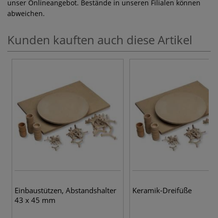
unser Onlineangebot. Bestände in unseren Filialen können
abweichen.
Kunden kauften auch diese Artikel
Einbaustützen, Abstandshalter
Keramik-Dreifüße
43 x 45 mm