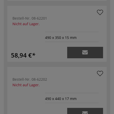
Bestell-Nr.
08-62201
Nicht auf Lager.
490 x 350 x 15 mm
58,94 €
Bestell-Nr.
08-62202
Nicht auf Lager.
490 x 440 x 17 mm