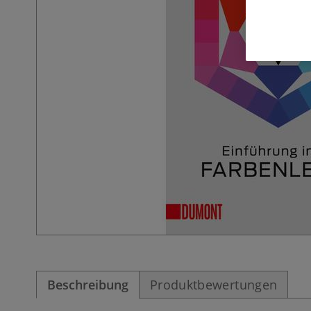
Beschreibung
Produktbewertungen