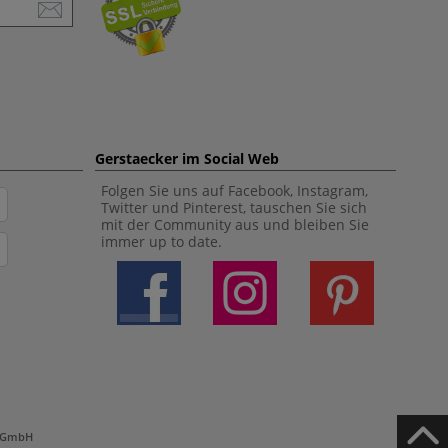
Gerstaecker im Social Web
Folgen Sie uns auf Facebook, Instagram,
Twitter und Pinterest, tauschen Sie sich
mit der Community aus und bleiben Sie
immer up to date.
h GmbH