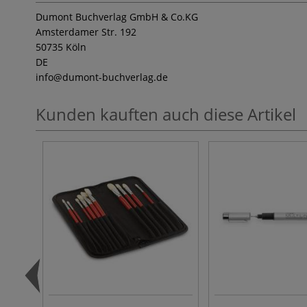
Dumont Buchverlag GmbH & Co.KG
Amsterdamer Str. 192
50735 Köln
DE
info
@dumont-buchverlag.de
Kunden kauften auch diese Artikel