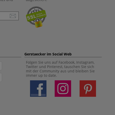
Gerstaecker im Social Web
Folgen Sie uns auf Facebook, Instagram,
Twitter und Pinterest, tauschen Sie sich
mit der Community aus und bleiben Sie
immer up to date.