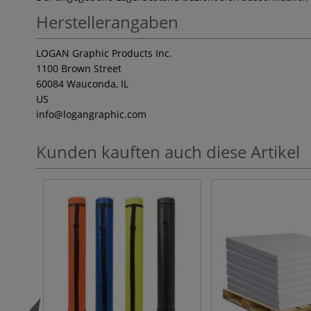
Herstellerangaben
LOGAN Graphic Products Inc.
1100 Brown Street
60084 Wauconda, IL
US
info
@logangraphic.com
Kunden kauften auch diese Artikel