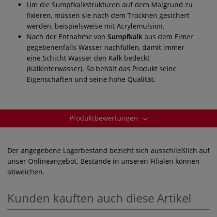
Um die Sumpfkalkstrukturen auf dem Malgrund zu
fixieren, müssen sie nach dem Trocknen gesichert
werden, beispielsweise mit Acrylemulsion.
Nach der Entnahme von
Sumpfkalk
aus dem Eimer
gegebenenfalls Wasser nachfüllen, damit immer
eine Schicht Wasser den Kalk bedeckt
(Kalkinterwasser). So behält das Produkt seine
Eigenschaften und seine hohe Qualität.
Produktbewertungen
Der angegebene Lagerbestand bezieht sich ausschließlich auf
unser Onlineangebot. Bestände in unseren Filialen können
abweichen.
Kunden kauften auch diese Artikel