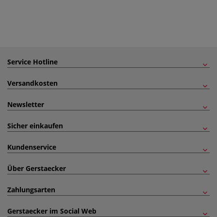
Service Hotline
Versandkosten
Newsletter
Sicher einkaufen
Kundenservice
Über Gerstaecker
Zahlungsarten
Gerstaecker im Social Web