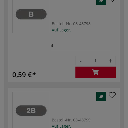
Bestell-Nr.
08-48798
Auf Lager.
B
-
+
0,59 €
Bestell-Nr.
08-48799
Auf Lager.