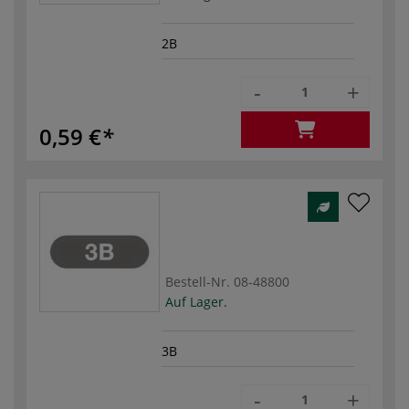
2B
-
+
0,59 €
Bestell-Nr.
08-48800
Auf Lager.
3B
-
+