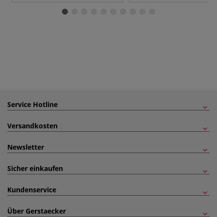
Service Hotline
Versandkosten
Newsletter
Sicher einkaufen
Kundenservice
Über Gerstaecker