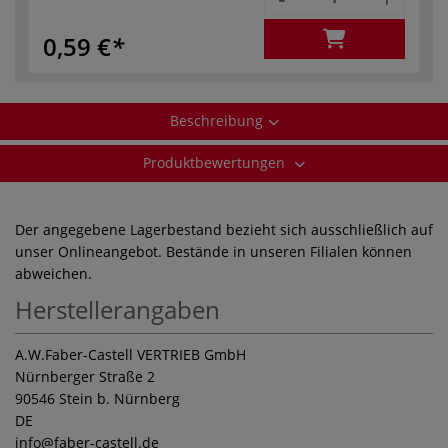
0,59 €
Beschreibung
Produktbewertungen
Der angegebene Lagerbestand bezieht sich ausschließlich auf
unser Onlineangebot. Bestände in unseren Filialen können
abweichen.
Herstellerangaben
A.W.Faber-Castell VERTRIEB GmbH
Nürnberger Straße 2
90546 Stein b. Nürnberg
DE
info
@faber-castell.de