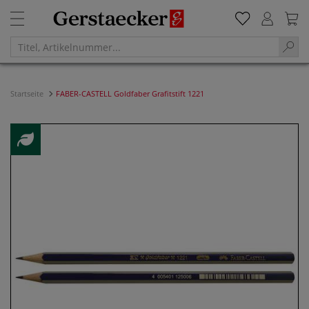
Startseite
FABER-CASTELL Goldfaber Grafitstift 1221