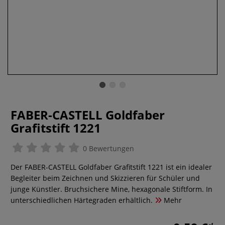
FABER-CASTELL Goldfaber
Grafitstift 1221
0 Bewertungen
Der FABER-CASTELL Goldfaber Grafitstift 1221 ist ein idealer
Begleiter beim Zeichnen und Skizzieren für Schüler und
junge Künstler. Bruchsichere Mine, hexagonale Stiftform. In
unterschiedlichen Härtegraden erhältlich.
Mehr