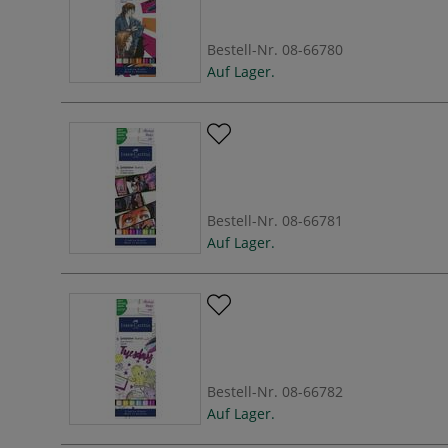
Bestell-Nr.
08-66780
Auf Lager.
Bestell-Nr.
08-66781
Auf Lager.
Bestell-Nr.
08-66782
Auf Lager.