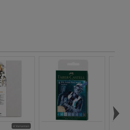
4 Varianten