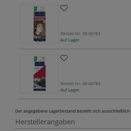
Bestell-Nr.
08-66783
Auf Lager.
Bestell-Nr.
08-66784
Auf Lager.
Der angegebene Lagerbestand bezieht sich ausschließlich
Herstellerangaben