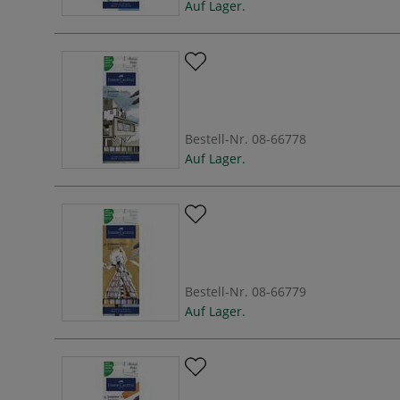
Auf Lager.
Bestell-Nr.
08-66778
Auf Lager.
Bestell-Nr.
08-66779
Auf Lager.