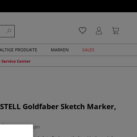
ALTIGE PRODUKTE
MARKEN
SALES
Service Center
STELL Goldfaber Sketch Marker,
0 Bewertungen