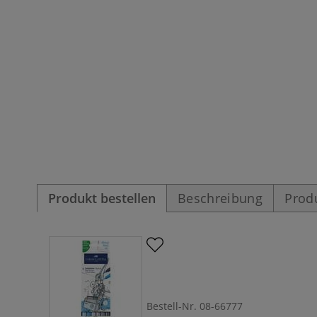
Produkt bestellen
Beschreibung
Prod
Bestell-Nr.
08-66777