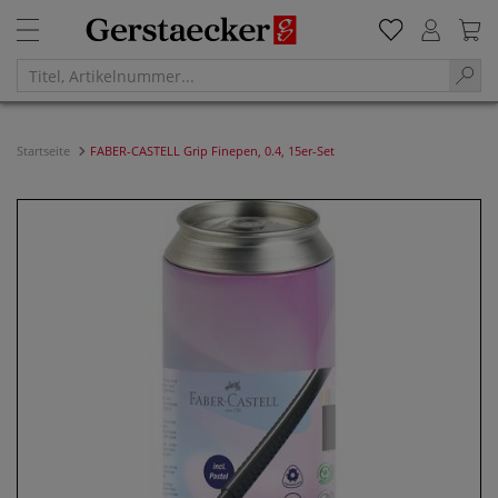
Startseite
FABER-CASTELL Grip Finepen, 0.4, 15er-Set