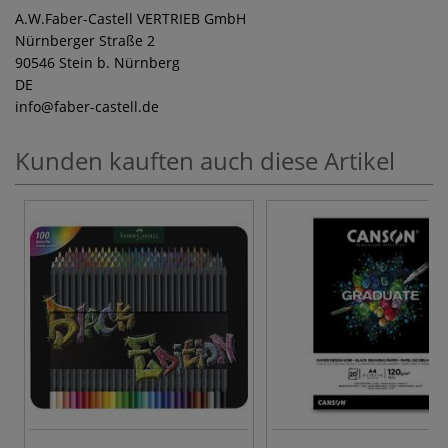
A.W.Faber-Castell VERTRIEB GmbH
Nürnberger Straße 2
90546 Stein b. Nürnberg
DE
info
@faber-castell.de
Kunden kauften auch diese Artikel