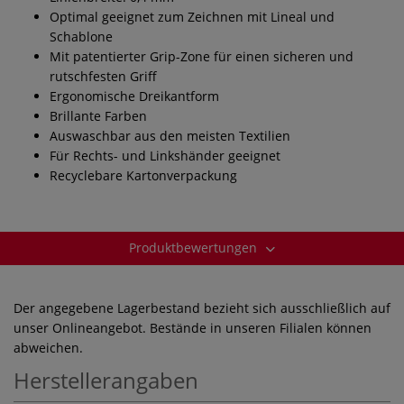
Optimal geeignet zum Zeichnen mit Lineal und
Schablone
Mit patentierter Grip-Zone für einen sicheren und
rutschfesten Griff
Ergonomische Dreikantform
Brillante Farben
Auswaschbar aus den meisten Textilien
Für Rechts- und Linkshänder geeignet
Recyclebare Kartonverpackung
Produktbewertungen
Der angegebene Lagerbestand bezieht sich ausschließlich auf
unser Onlineangebot. Bestände in unseren Filialen können
abweichen.
Herstellerangaben