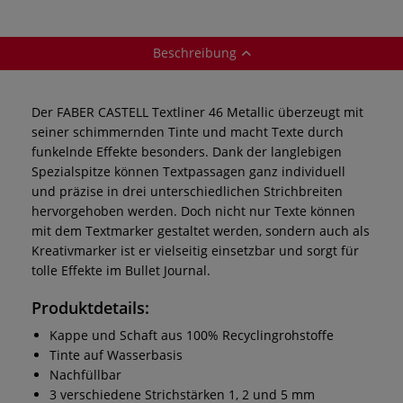
Beschreibung
Der FABER CASTELL Textliner 46 Metallic überzeugt mit
seiner schimmernden Tinte und macht Texte durch
funkelnde Effekte besonders. Dank der langlebigen
Spezialspitze können Textpassagen ganz individuell
und präzise in drei unterschiedlichen Strichbreiten
hervorgehoben werden. Doch nicht nur Texte können
mit dem Textmarker gestaltet werden, sondern auch als
Kreativmarker ist er vielseitig einsetzbar und sorgt für
tolle Effekte im Bullet Journal.
Produktdetails:
Kappe und Schaft aus 100% Recyclingrohstoffe
Tinte auf Wasserbasis
Nachfüllbar
3 verschiedene Strichstärken 1, 2 und 5 mm