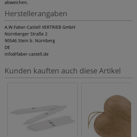
abweichen.
Herstellerangaben
A.W.Faber-Castell VERTRIEB GmbH
Nürnberger Straße 2
90546 Stein b. Nürnberg
DE
info
@faber-castell.de
Kunden kauften auch diese Artikel