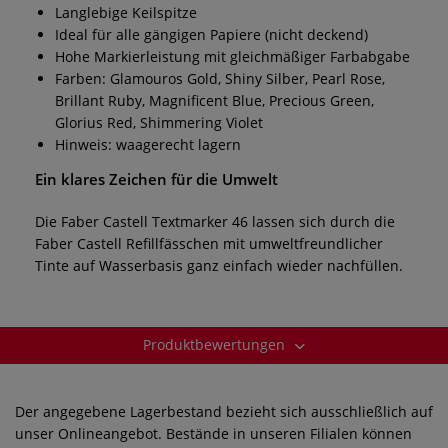
Langlebige Keilspitze
Ideal für alle gängigen Papiere (nicht deckend)
Hohe Markierleistung mit gleichmäßiger Farbabgabe
Farben: Glamouros Gold, Shiny Silber, Pearl Rose,
Brillant Ruby, Magnificent Blue, Precious Green,
Glorius Red, Shimmering Violet
Hinweis: waagerecht lagern
Ein klares Zeichen für die Umwelt
Die Faber Castell Textmarker 46 lassen sich durch die
Faber Castell Refillfässchen mit umweltfreundlicher
Tinte auf Wasserbasis ganz einfach wieder nachfüllen.
Produktbewertungen
Der angegebene Lagerbestand bezieht sich ausschließlich auf
unser Onlineangebot. Bestände in unseren Filialen können