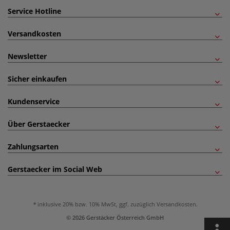
Service Hotline
Versandkosten
Newsletter
Sicher einkaufen
Kundenservice
Über Gerstaecker
Zahlungsarten
Gerstaecker im Social Web
inklusive 20% bzw. 10% MwSt, ggf. zuzüglich
Versandkosten
.
© 2026 Gerstäcker Österreich GmbH