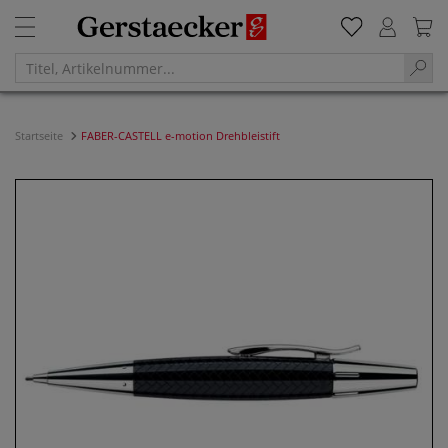
Startseite
FABER-CASTELL e-motion Drehbleistift