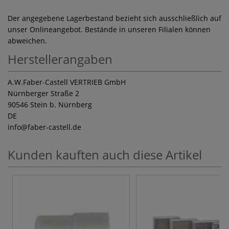
Der angegebene Lagerbestand bezieht sich ausschließlich auf
unser Onlineangebot. Bestände in unseren Filialen können
abweichen.
Herstellerangaben
A.W.Faber-Castell VERTRIEB GmbH
Nürnberger Straße 2
90546 Stein b. Nürnberg
DE
info
@faber-castell.de
Kunden kauften auch diese Artikel