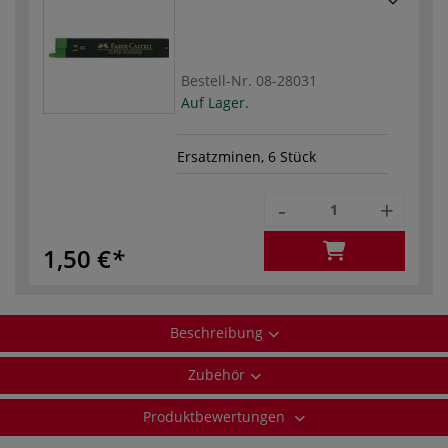
Bestell-Nr.
08-28031
Auf Lager.
Ersatzminen, 6 Stück
-
+
1,50 €
Beschreibung
Zubehör
Produktbewertungen