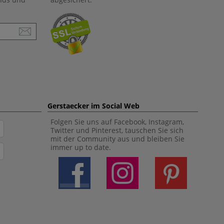
Gerstaecker im Social Web
Folgen Sie uns auf Facebook, Instagram,
Twitter und Pinterest, tauschen Sie sich
mit der Community aus und bleiben Sie
immer up to date.