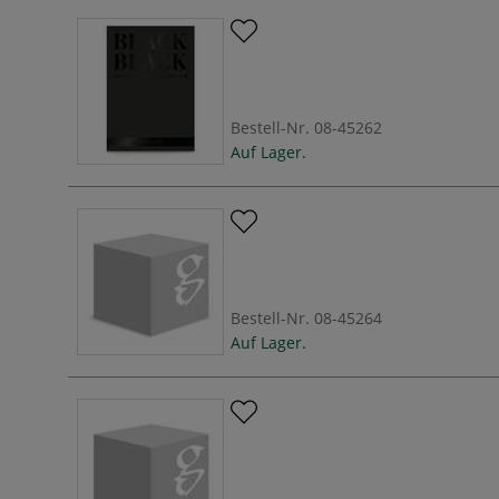
Bestell-Nr.
08-45262
Auf Lager.
Bestell-Nr.
08-45264
Auf Lager.