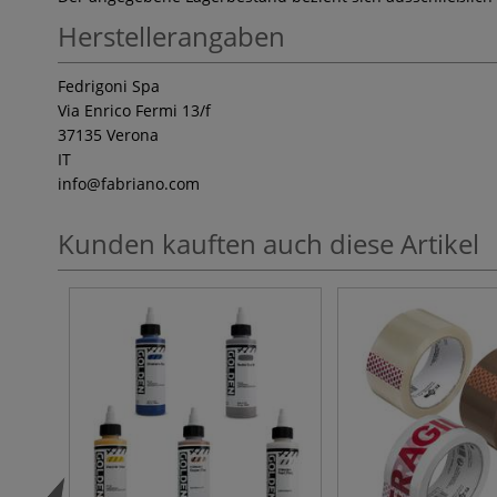
Herstellerangaben
Fedrigoni Spa
Via Enrico Fermi 13/f
37135 Verona
IT
info
@fabriano.com
Kunden kauften auch diese Artikel