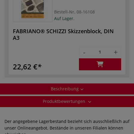
Bestell-Nr.
08-16108
Auf Lager.
FABRIANO® SCHIZZI Skizzenblock, DIN
A3
-
+
22,62 €
Beschreibung
Produktbewertungen
Der angegebene Lagerbestand bezieht sich ausschließlich auf
unser Onlineangebot. Bestände in unseren Filialen können