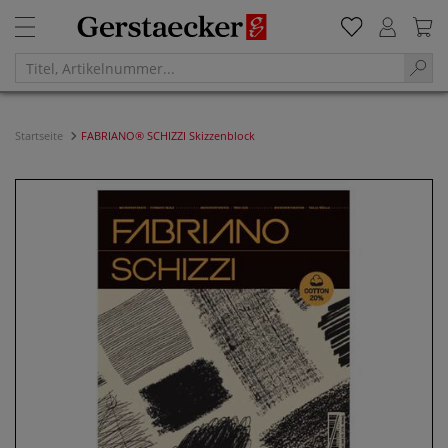
Startseite
FABRIANO® SCHIZZI Skizzenblock