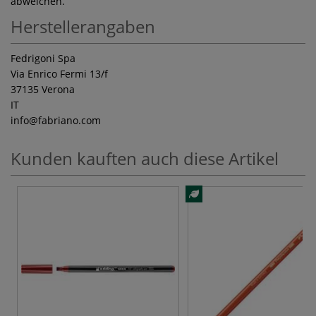
abweichen.
Herstellerangaben
Fedrigoni Spa
Via Enrico Fermi 13/f
37135 Verona
IT
info
@fabriano.com
Kunden kauften auch diese Artikel