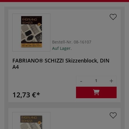
Bestell-Nr.
08-16107
Auf Lager.
FABRIANO® SCHIZZI Skizzenblock, DIN
A4
-
+
12,73 €