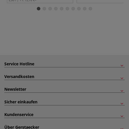
Service Hotline
Versandkosten
Newsletter
Sicher einkaufen
Kundenservice
Über Gerstaecker