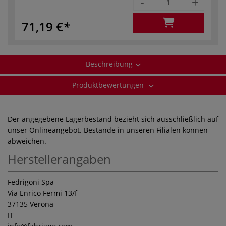
-
+
71,19 €
Beschreibung
Produktbewertungen
Der angegebene Lagerbestand bezieht sich ausschließlich auf
unser Onlineangebot. Bestände in unseren Filialen können
abweichen.
Herstellerangaben
Fedrigoni Spa
Via Enrico Fermi 13/f
37135 Verona
IT