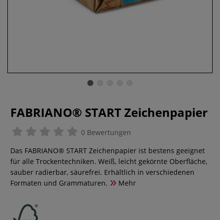
FABRIANO® START Zeichenpapier
0 Bewertungen
Das FABRIANO® START Zeichenpapier ist bestens geeignet
für alle Trockentechniken. Weiß, leicht gekörnte Oberfläche,
sauber radierbar, säurefrei. Erhältlich in verschiedenen
Formaten und Grammaturen.
Mehr