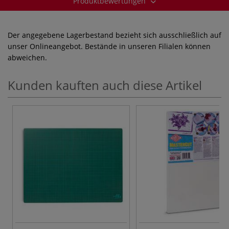
Produktbewertungen
Der angegebene Lagerbestand bezieht sich ausschließlich auf
unser Onlineangebot. Bestände in unseren Filialen können
abweichen.
Kunden kauften auch diese Artikel