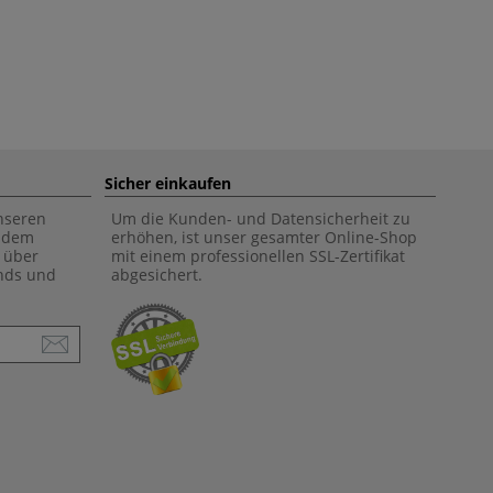
Sicher einkaufen
unseren
Um die Kunden- und Datensicherheit zu
f dem
erhöhen, ist unser gesamter Online-Shop
 über
mit einem professionellen SSL-Zertifikat
ends und
abgesichert.