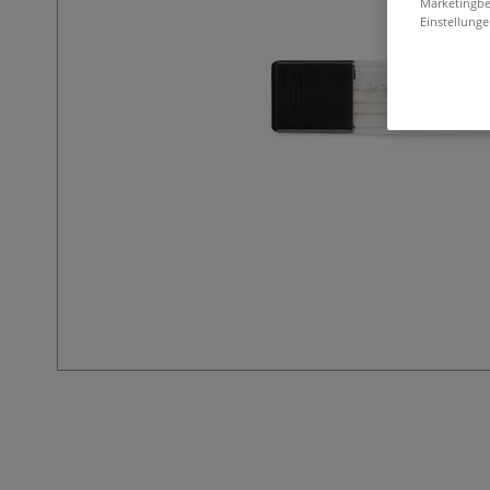
Marketingbe
Einstellunge