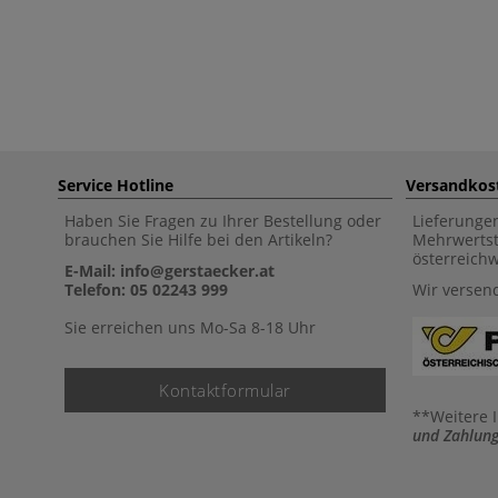
Service Hotline
Versandkos
Haben Sie Fragen zu Ihrer Bestellung oder
Lieferunge
brauchen Sie Hilfe bei den Artikeln?
Mehrwertst
österreich
E-Mail: info@gerstaecker.at
Telefon: 05 02243 999
Wir versen
Sie erreichen uns Mo-Sa 8-18 Uhr
Kontaktformular
**Weitere 
und Zahlung