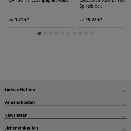
Spiralblock
1,71 €
10,07 €
ab
ab
Service Hotline
Versandkosten
Newsletter
Sicher einkaufen