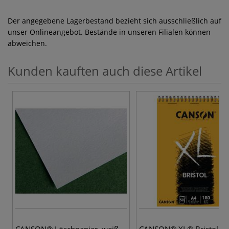
Der angegebene Lagerbestand bezieht sich ausschließlich auf
unser Onlineangebot. Bestände in unseren Filialen können
abweichen.
Kunden kauften auch diese Artikel
CANSON® Löschpapier, weiß
CANSON® XL® Bristol